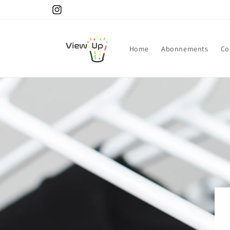
Skip to
Instagram
content
Home
Abonnements
Co