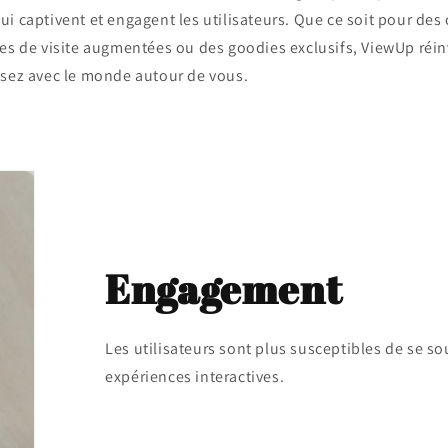
ui captivent et engagent les utilisateurs. Que ce soit pour de
tes de visite augmentées ou des goodies exclusifs, ViewUp réi
ssez avec le monde autour de vous.
Engagement
Les utilisateurs sont plus susceptibles de se s
expériences interactives.