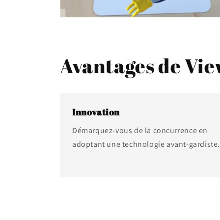
Avantages de Vi
Innovation
Démarquez-vous de la concurrence en
adoptant une technologie avant-gardiste