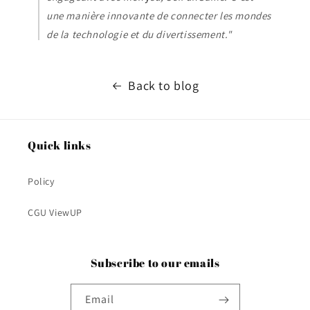
une manière innovante de connecter les mondes
de la technologie et du divertissement."
Back to blog
Quick links
Policy
CGU ViewUP
Subscribe to our emails
Email