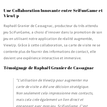
Une Collaboration Innovante entre SciFunGame et
ViewUp
Raphaël Granier de Cassagnac, producteur du très attendu
jeu SciFunGame, a choisi d'innover dans la promotion de son
jeu en utilisant notre application de réalité augmentée,
ViewUp. Grâce à cette collaboration, sa carte de visite ne se
contente plus de fournir des informations de contact, elle
devient une expérience interactive et immersive.
Témoignage de Raphaël Granier de Cassagnac
"L'utilisation de ViewUp pour augmenter ma
carte de visite a été une décision stratégique.
Non seulement cela impressionne mes contacts,
mais cela crée également un lien direct et
engageant avec mon jeu, SciFunGame. C'est