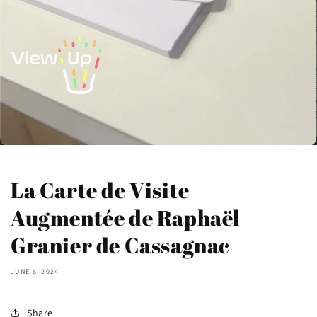
La Carte de Visite
Augmentée de Raphaël
Granier de Cassagnac
JUNE 6, 2024
Share